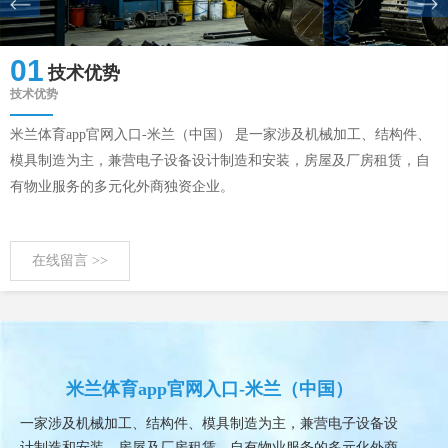
01
技术优势
技术优势
米兰体育app官网入口-米兰（中国） 是一家涉及机械加工、结构件、
模具制造为主，兼营电子设备设计制造和安装，房屋及厂房租赁，自
有物业服务的多元化外商独资企业。
在线留言 >>
米兰体育app官网入口-米兰（中国）
一家涉及机械加工、结构件、模具制造为主，兼营电子设备设
计制造和安装，房屋及厂房租赁，自有物业服务的多元化外商