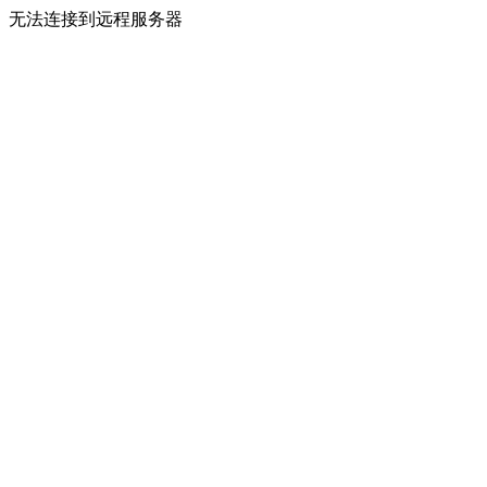
无法连接到远程服务器