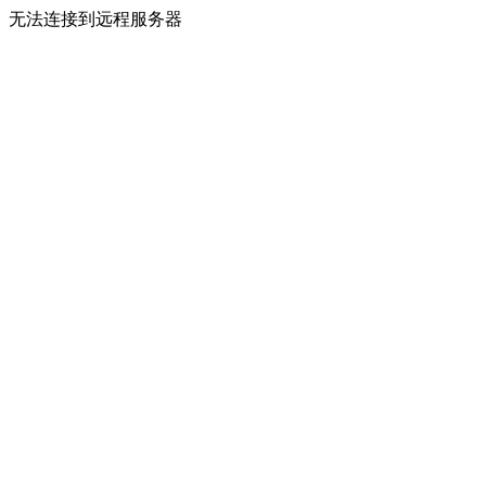
无法连接到远程服务器