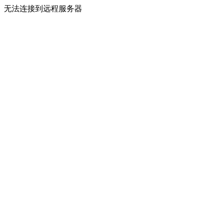
无法连接到远程服务器